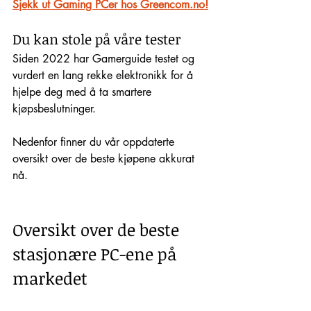
Sjekk ut Gaming PCer hos Greencom.no!
Du kan stole på våre tester
Siden 2022 har Gamerguide testet og 
vurdert en lang rekke elektronikk for å 
hjelpe deg med å ta smartere 
kjøpsbeslutninger. 
Nedenfor finner du vår oppdaterte 
oversikt over de beste kjøpene akkurat 
nå.
Oversikt over de beste 
stasjonære PC-ene på 
markedet