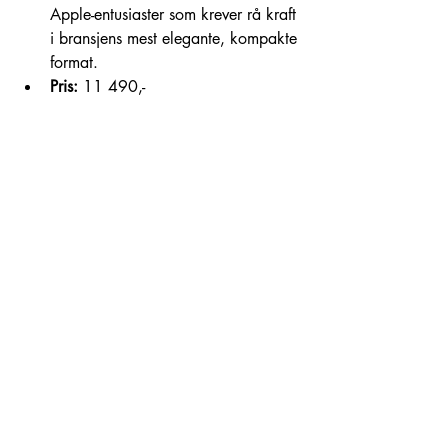
Apple-entusiaster som krever rå kraft 
i bransjens mest elegante, kompakte 
format.
Pris:
 11 490,-