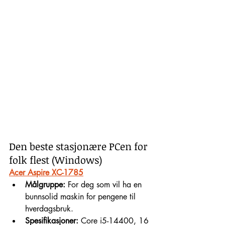
Den beste stasjonære PCen for 
folk flest (Windows)
Acer Aspire XC-1785
Målgruppe:
 For deg som vil ha en 
bunnsolid maskin for pengene til 
hverdagsbruk.
Spesifikasjoner:
 Core i5-14400, 16 