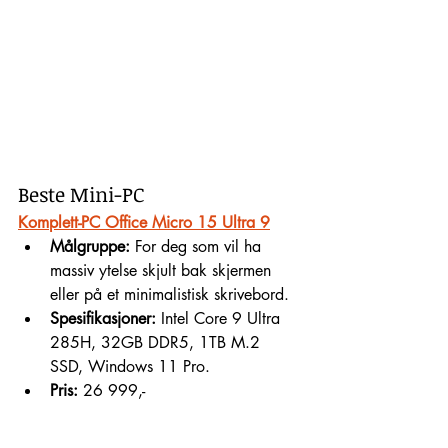
Beste Mini-PC
Komplett-PC Office Micro 15 Ultra 9
Målgruppe:
 For deg som vil ha 
massiv ytelse skjult bak skjermen 
eller på et minimalistisk skrivebord.
Spesifikasjoner:
 Intel Core 9 Ultra 
285H, 32GB DDR5, 1TB M.2 
SSD, Windows 11 Pro.
Pris:
 26 999,-