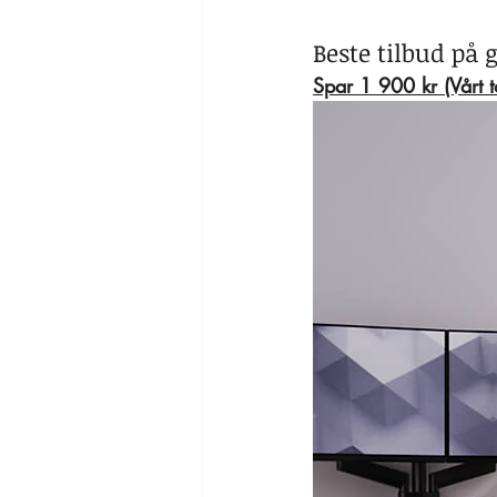
Beste tilbud på
Spar 1 900 kr (Vårt 