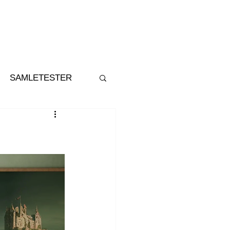
SAMLETESTER