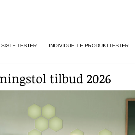
SISTE TESTER
INDIVIDUELLE PRODUKTTESTER
mingstol tilbud 2026