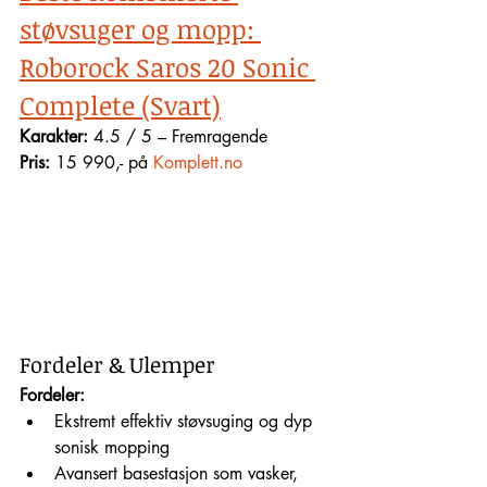
støvsuger og mopp: 
Roborock Saros 20 Sonic 
Complete (Svart)
Karakter:
 4.5 / 5 – Fremragende
Pris:
 15 990,- på 
Komplett.no
Fordeler & Ulemper
Fordeler:
Ekstremt effektiv støvsuging og dyp 
sonisk mopping
Avansert basestasjon som vasker, 