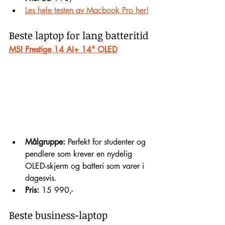
Les hele testen av Macbook Pro her!
Beste laptop for lang batteritid
MSI Prestige 14 AI+ 14" OLED
Målgruppe:
 Perfekt for studenter og 
pendlere som krever en nydelig 
OLED-skjerm og batteri som varer i 
dagesvis.
Pris:
 15 990,-
Beste business-laptop