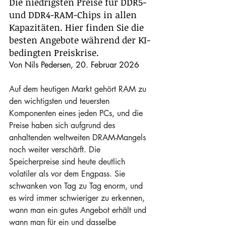
Die niedrigsten Preise für DDR5- 
und DDR4-RAM-Chips in allen 
Kapazitäten. Hier finden Sie die 
besten Angebote während der KI-
bedingten Preiskrise.
Von Nils Pedersen, 20. Februar 2026
Auf dem heutigen Markt gehört RAM zu 
den wichtigsten und teuersten 
Komponenten eines jeden PCs, und die 
Preise haben sich aufgrund des 
anhaltenden weltweiten DRAM-Mangels 
noch weiter verschärft. Die 
Speicherpreise sind heute deutlich 
volatiler als vor dem Engpass. Sie 
schwanken von Tag zu Tag enorm, und 
es wird immer schwieriger zu erkennen, 
wann man ein gutes Angebot erhält und 
wann man für ein und dasselbe 