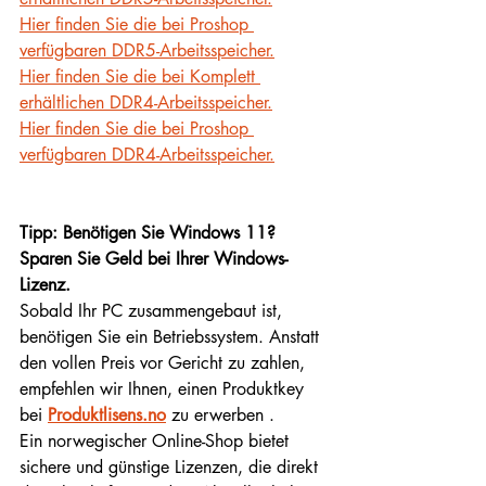
Hier finden Sie die bei Proshop 
verfügbaren DDR5-Arbeitsspeicher.
Hier finden Sie die bei Komplett 
erhältlichen DDR4-Arbeitsspeicher.
Hier finden Sie die bei Proshop 
verfügbaren DDR4-Arbeitsspeicher.
Tipp: Benötigen Sie Windows 11? 
Sparen Sie Geld bei Ihrer Windows-
Lizenz.
Sobald Ihr PC zusammengebaut ist, 
benötigen Sie ein Betriebssystem. Anstatt 
den vollen Preis vor Gericht zu zahlen, 
empfehlen wir Ihnen, einen Produktkey 
bei 
Produktlisens.no
 zu erwerben 
.
Ein norwegischer Online-Shop bietet 
sichere und günstige Lizenzen, die direkt 