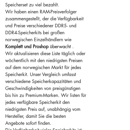
Speicherset zu viel bezahlt.
Wir haben einen RAM-Preisverfolger 
zusammengestellt, der die Verfügbarkeit 
und Preise verschiedener DDR5- und 
DDR4-Speicherkits bei großen 
norwegischen Einzelhändlern wie
Komplett und Proshop
 überwacht 
.
Wir aktualisieren diese Liste täglich oder 
wöchentlich mit den niedrigsten Preisen 
auf dem norwegischen Markt für jedes 
Speicherkit. Unser Vergleich umfasst 
verschiedene Speicherkapazitäten und 
Geschwindigkeiten von preisgünstigen 
bis hin zu Premium-Marken. Wir listen für 
jedes verfügbare Speicherkit den 
niedrigsten Preis auf, unabhängig vom 
Hersteller, damit Sie die besten 
Angebote sofort finden.