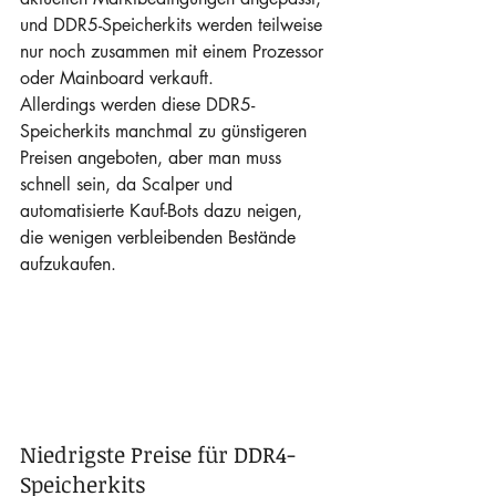
und DDR5-Speicherkits werden teilweise 
nur noch zusammen mit einem Prozessor 
oder Mainboard verkauft.
Allerdings werden diese DDR5-
Speicherkits manchmal zu günstigeren 
Preisen angeboten, aber man muss 
schnell sein, da Scalper und 
automatisierte Kauf-Bots dazu neigen, 
die wenigen verbleibenden Bestände 
aufzukaufen.
Niedrigste Preise für DDR4-
Speicherkits