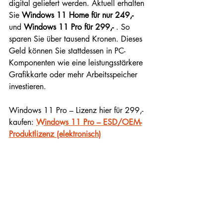
digital geliefert werden. Aktuell erhalten 
Sie
Windows 11 Home für nur 249,-
und
Windows 11 Pro für 299,-
. So 
sparen Sie über tausend Kronen. Dieses 
Geld können Sie stattdessen in PC-
Komponenten wie eine leistungsstärkere 
Grafikkarte oder mehr Arbeitsspeicher 
investieren.
Windows 11 Pro – Lizenz hier für 299,- 
kaufen:
Windows 11 Pro – ESD/OEM-
Produktlizenz (elektronisch)