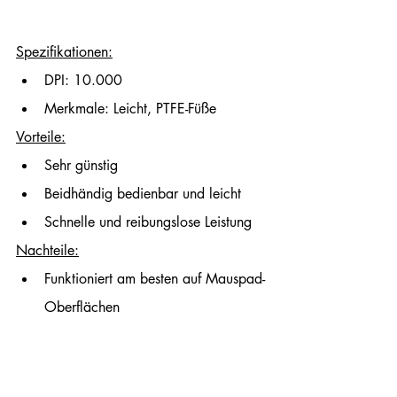
Spezifikationen:
DPI: 10.000
Merkmale: Leicht, PTFE-Füße
Vorteile:
Sehr günstig
Beidhändig bedienbar und leicht
Schnelle und reibungslose Leistung
Nachteile:
Funktioniert am besten auf Mauspad-
Oberflächen