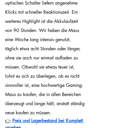
optischen Schalter liefern angenehme 
Klicks mit schneller Reaktionszeit. Ein 
weiteres Highlight ist die Akkulaufzeit 
von 90 Stunden. Wir haben die Maus 
eine Woche lang intensiv genutzt, 
täglich etwa acht Stunden oder länger, 
ohne sie auch nur einmal aufladen zu 
müssen. Obwohl sie etwas teuer ist, 
lohnt es sich zu überlegen, ob es nicht 
sinnvoller ist, eine hochwertige Gaming-
Maus zu kaufen, die in allen Bereichen 
überzeugt und lange hält, anstatt ständig 
neue kaufen zu müssen.
👉
Preis und Lagerbestand bei Komplett 
ansehen