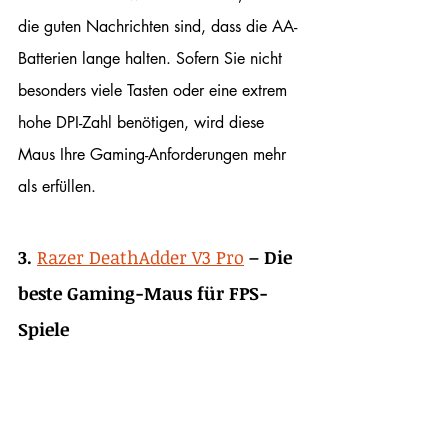
die guten Nachrichten sind, dass die AA-
Batterien lange halten. Sofern Sie nicht 
besonders viele Tasten oder eine extrem 
hohe DPI-Zahl benötigen, wird diese 
Maus Ihre Gaming-Anforderungen mehr 
als erfüllen.
3.
Razer DeathAdder V3 Pro
– Die 
beste Gaming-Maus für FPS-
Spiele