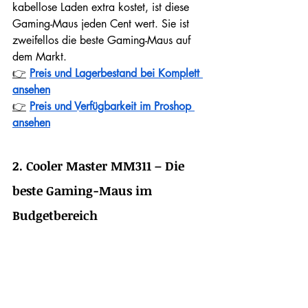
kabellose Laden extra kostet, ist diese 
Gaming-Maus jeden Cent wert. Sie ist 
zweifellos die beste Gaming-Maus auf 
dem Markt.
👉
Preis und Lagerbestand bei Komplett 
ansehen
👉
Preis und Verfügbarkeit im Proshop 
ansehen
2. Cooler Master MM311 – Die 
beste Gaming-Maus im 
Budgetbereich