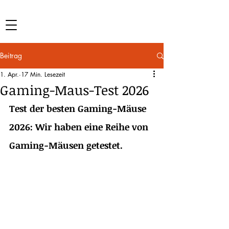
Beitrag
1. Apr.
17 Min. Lesezeit
Gaming-Maus-Test 2026
Test der besten Gaming-Mäuse 
2026: Wir haben eine Reihe von 
Gaming-Mäusen getestet.