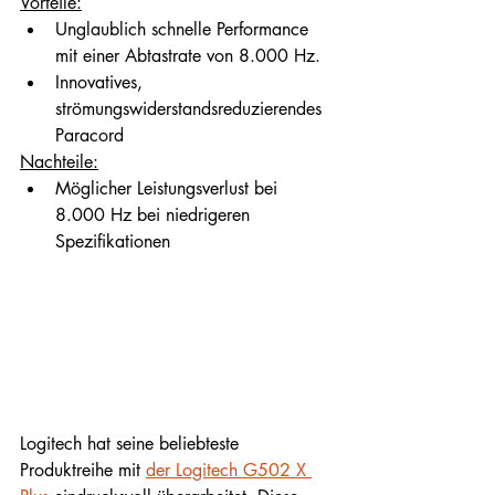
Vorteile:
Unglaublich schnelle Performance 
mit einer Abtastrate von 8.000 Hz.
Innovatives, 
strömungswiderstandsreduzierendes 
Paracord
Nachteile:
Möglicher Leistungsverlust bei 
8.000 Hz bei niedrigeren 
Spezifikationen
Logitech hat seine beliebteste 
Produktreihe mit 
der Logitech G502 X 