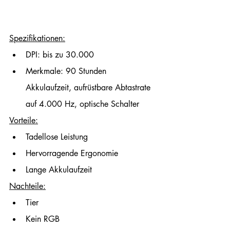
Spezifikationen:
DPI: bis zu 30.000
Merkmale: 90 Stunden 
Akkulaufzeit, aufrüstbare Abtastrate 
auf 4.000 Hz, optische Schalter
Vorteile:
Tadellose Leistung
Hervorragende Ergonomie
Lange Akkulaufzeit
Nachteile:
Tier
Kein RGB