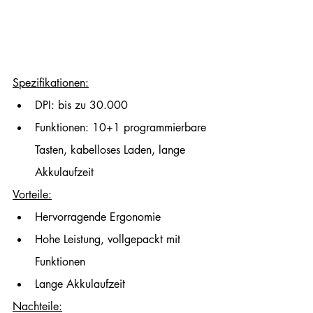
Spezifikationen:
DPI: bis zu 30.000
Funktionen: 10+1 programmierbare 
Tasten, kabelloses Laden, lange 
Akkulaufzeit
Vorteile:
Hervorragende Ergonomie
Hohe Leistung, vollgepackt mit 
Funktionen
Lange Akkulaufzeit
Nachteile: