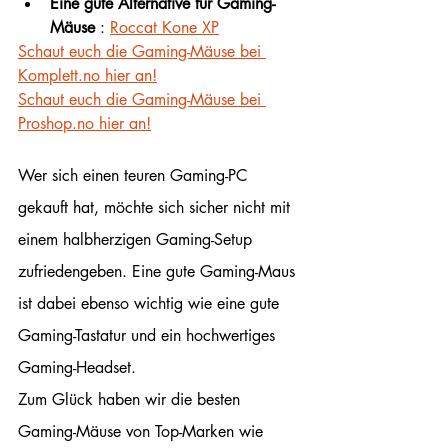
Eine gute Alternative für Gaming-
Mäuse
 : 
Roccat Kone XP
Schaut euch die Gaming-Mäuse bei 
Komplett.no hier an!
Schaut euch die Gaming-Mäuse bei 
Proshop.no hier an!
Wer sich einen teuren Gaming-PC 
gekauft hat, möchte sich sicher nicht mit 
einem halbherzigen Gaming-Setup 
zufriedengeben. Eine gute Gaming-Maus 
ist dabei ebenso wichtig wie eine gute 
Gaming-Tastatur und ein hochwertiges 
Gaming-Headset.
Zum Glück haben wir die besten 
Gaming-Mäuse von Top-Marken wie 