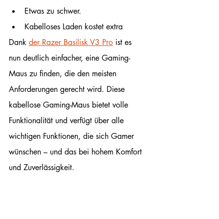
Etwas zu schwer.
Kabelloses Laden kostet extra
Dank 
der Razer Basilisk V3 Pro
 ist es 
nun deutlich einfacher, eine Gaming-
Maus zu finden, die den meisten 
Anforderungen gerecht wird. Diese 
kabellose Gaming-Maus bietet volle 
Funktionalität und verfügt über alle 
wichtigen Funktionen, die sich Gamer 
wünschen – und das bei hohem Komfort 
und Zuverlässigkeit.