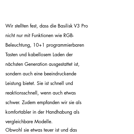
Wir stellten fest, dass die Basilisk V3 Pro 
nicht nur mit Funktionen wie RGB-
Beleuchtung, 10+1 programmierbaren 
Tasten und kabellosem Laden der 
nächsten Generation ausgestattet ist, 
sondern auch eine beeindruckende 
Leistung bietet. Sie ist schnell und 
reaktionsschnell, wenn auch etwas 
schwer. Zudem empfanden wir sie als 
komfortabler in der Handhabung als 
vergleichbare Modelle.
Obwohl sie etwas teuer ist und das 