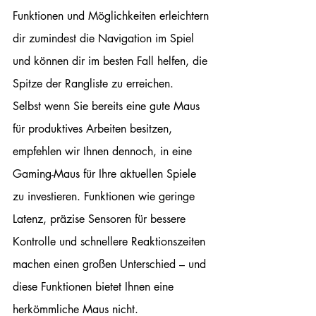
Funktionen und Möglichkeiten erleichtern 
dir zumindest die Navigation im Spiel 
und können dir im besten Fall helfen, die 
Spitze der Rangliste zu erreichen.
Selbst wenn Sie bereits eine gute Maus 
für produktives Arbeiten besitzen, 
empfehlen wir Ihnen dennoch, in eine 
Gaming-Maus für Ihre aktuellen Spiele 
zu investieren. Funktionen wie geringe 
Latenz, präzise Sensoren für bessere 
Kontrolle und schnellere Reaktionszeiten 
machen einen großen Unterschied – und 
diese Funktionen bietet Ihnen eine 
herkömmliche Maus nicht.