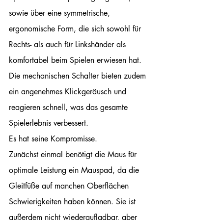
sowie über eine symmetrische, 
ergonomische Form, die sich sowohl für 
Rechts- als auch für Linkshänder als 
komfortabel beim Spielen erwiesen hat. 
Die mechanischen Schalter bieten zudem 
ein angenehmes Klickgeräusch und 
reagieren schnell, was das gesamte 
Spielerlebnis verbessert.
Es hat seine Kompromisse.
Zunächst einmal benötigt die Maus für 
optimale Leistung ein Mauspad, da die 
Gleitfüße auf manchen Oberflächen 
Schwierigkeiten haben können. Sie ist 
außerdem nicht wiederaufladbar, aber 