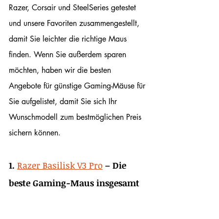
Razer, Corsair und SteelSeries getestet 
und unsere Favoriten zusammengestellt, 
damit Sie leichter die richtige Maus 
finden. Wenn Sie außerdem sparen 
möchten, haben wir die besten 
Angebote für günstige Gaming-Mäuse für 
Sie aufgelistet, damit Sie sich Ihr 
Wunschmodell zum bestmöglichen Preis 
sichern können.
1.
Razer Basilisk V3 Pro
– Die 
beste Gaming-Maus insgesamt