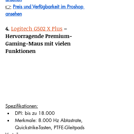
👉
Preis und Verfügbarkeit im Proshop 
ansehen
4.
Logitech G502 X Plus
– 
Hervorragende Premium-
Gaming-Maus mit vielen 
Funktionen
Spezifikationen:
DPI: bis zu 18.000
Merkmale: 8.000 Hz Abtastrate, 
Quickstrike-Tasten, PTFE-Gleitpads