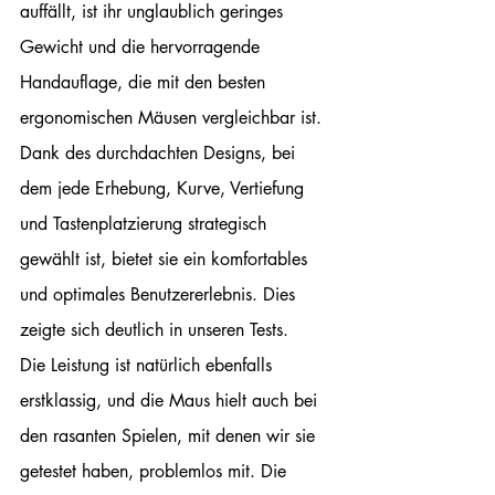
auffällt, ist ihr unglaublich geringes 
Gewicht und die hervorragende 
Handauflage, die mit den besten 
ergonomischen Mäusen vergleichbar ist. 
Dank des durchdachten Designs, bei 
dem jede Erhebung, Kurve, Vertiefung 
und Tastenplatzierung strategisch 
gewählt ist, bietet sie ein komfortables 
und optimales Benutzererlebnis. Dies 
zeigte sich deutlich in unseren Tests.
Die Leistung ist natürlich ebenfalls 
erstklassig, und die Maus hielt auch bei 
den rasanten Spielen, mit denen wir sie 
getestet haben, problemlos mit. Die 