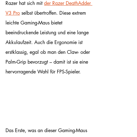
Razer hat sich mit 
der Razer DeathAdder 
V3 Pro
 selbst übertroffen. Diese extrem 
leichte Gaming-Maus bietet 
beeindruckende Leistung und eine lange 
Akkulaufzeit. Auch die Ergonomie ist 
erstklassig, egal ob man den Claw- oder 
Palm-Grip bevorzugt – damit ist sie eine 
hervorragende Wahl für FPS-Spieler.
Das Erste, was an dieser Gaming-Maus 