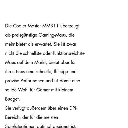
Die Cooler Master MM311 überzeugt 
als preisgünstige Gaming-Maus, die 
mehr bietet als erwartet. Sie ist zwar 
nicht die schnellste oder funktionsreichste 
Maus auf dem Markt, bietet aber für 
ihren Preis eine schnelle, flüssige und 
präzise Performance und ist damit eine 
solide Wahl für Gamer mit kleinem 
Budget.
Sie verfügt außerdem über einen DPI-
Bereich, der für die meisten 
Spielsituationen optimal geeignet ist, 